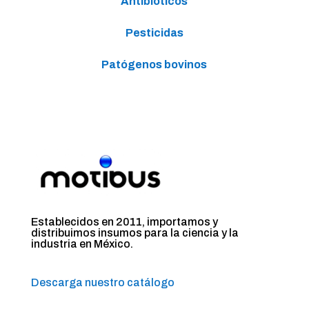
Antibióticos
Pesticidas
Patógenos bovinos
Establecidos en 2011, importamos y
distribuimos insumos para la ciencia y la
industria en México.
Descarga nuestro catálogo