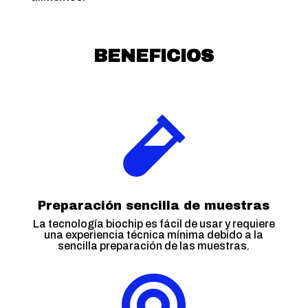
BENEFICIOS

Preparación sencilla de muestras
La tecnología biochip es fácil de usar y requiere
una experiencia técnica mínima debido a la
sencilla preparación de las muestras.
