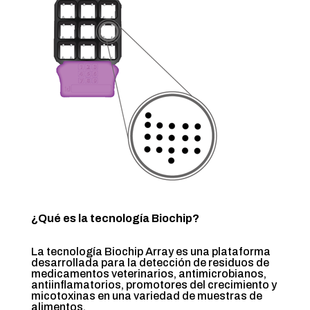
¿Qué es la tecnología Biochip?
La tecnología Biochip Array es una plataforma
desarrollada para la detección de residuos de
medicamentos veterinarios, antimicrobianos,
antiinflamatorios, promotores del crecimiento y
micotoxinas en una variedad de muestras de
alimentos.