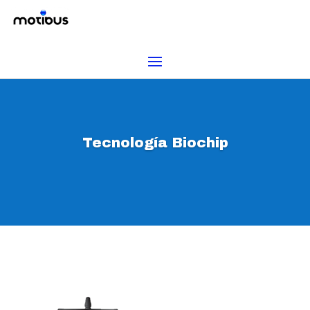
Tecnología Biochip