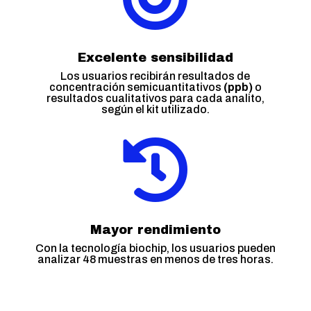
Excelente sensibilidad
Los usuarios recibirán resultados de
concentración semicuantitativos
(ppb)
o
resultados cualitativos para cada analito,
según el kit utilizado.

Mayor rendimiento
Con la tecnología biochip, los usuarios pueden
analizar 48 muestras en menos de tres horas.